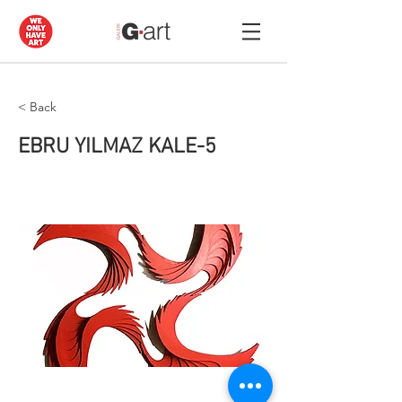
< Back
EBRU YILMAZ KALE-5