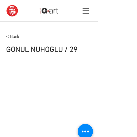
< Back
GONUL NUHOGLU / 29