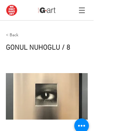
< Back
GONUL NUHOGLU / 8